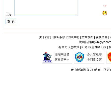
内容：
关于我们
|
服务条款
|
法律声明
|
文章发布
|
在线留言
|
唐山新闻网(
whkyyz.co
有害短信息举报 | 阳光·绿色网络工程 |
唐山新闻网 版 权 所 有，信息