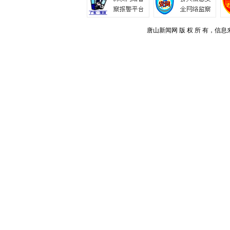
唐山新闻网 版 权 所 有，信息